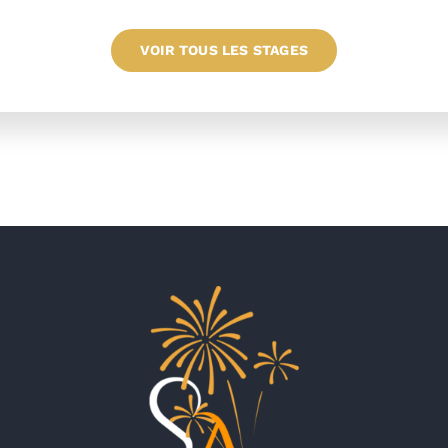
VOIR TOUS LES STAGES