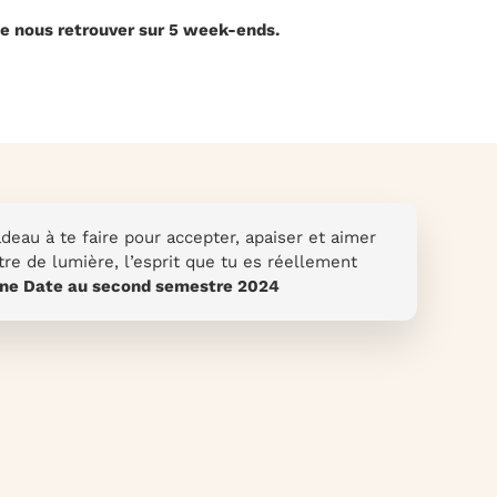
 de nous retrouver sur 5 week-ends.
deau à te faire pour accepter, apaiser et aimer
Être de lumière, l’esprit que tu es réellement
ne Date au second semestre 2024