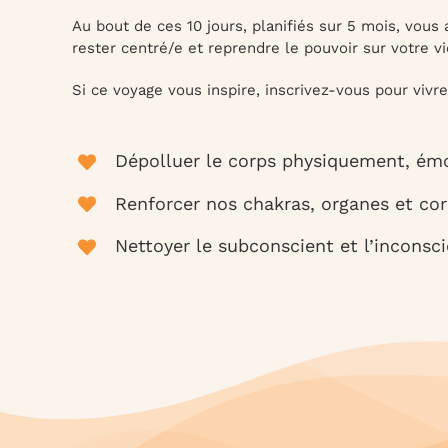
Au bout de ces 10 jours, planifiés sur 5 mois, vous
rester centré/e et reprendre le pouvoir sur votre vi
Si ce voyage vous inspire, inscrivez-vous pour vivre
Dépolluer le corps physiquement, émo
Renforcer nos chakras, organes et cor
Nettoyer le subconscient et l’inconsc