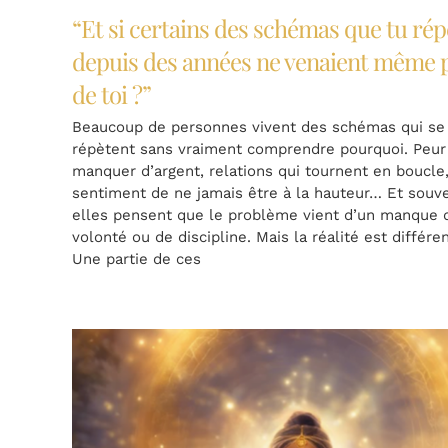
“Et si certains des schémas que tu rép
depuis des années ne venaient même 
de toi ?”
Beaucoup de personnes vivent des schémas qui se
répètent sans vraiment comprendre pourquoi. Peur
manquer d’argent, relations qui tournent en boucle
sentiment de ne jamais être à la hauteur… Et souve
elles pensent que le problème vient d’un manque 
volonté ou de discipline. Mais la réalité est différ
Une partie de ces