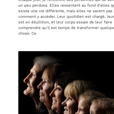
un peu perdues. Elles ressentent au fond d'elles qu
existe une vie différente, mais elles ne savent pas
comment y accéder. Leur quotidien est chargé, leur
est en ébullition, et leur corps essaie de leur faire
comprendre qu'il est temps de transformer quelqu
chose. Ce