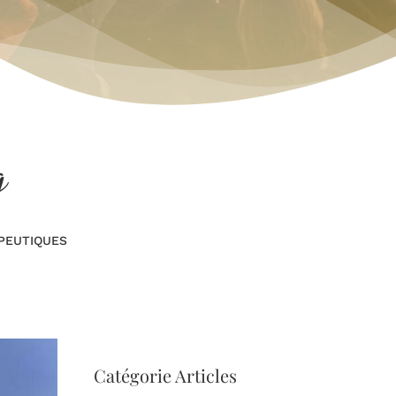
g
PEUTIQUES
Catégorie Articles