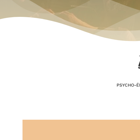
PSYCHO-É