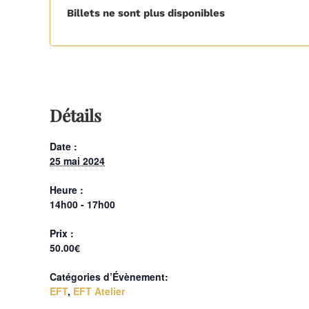
Billets ne sont plus disponibles
Détails
Date :
25 mai 2024
Heure :
14h00 - 17h00
Prix :
50.00€
Catégories d’Évènement:
EFT
,
EFT Atelier