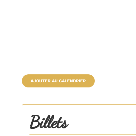
AJOUTER AU CALENDRIER
Billets