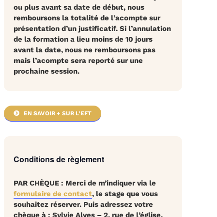
ou plus avant sa date de début, nous
remboursons la totalité de l’acompte sur
présentation d’un justificatif. Si l’annulation
de la formation a lieu moins de 10 jours
avant la date, nous ne remboursons pas
mais l’acompte sera reporté sur une
prochaine session.
EN SAVOIR + SUR L’EFT
Conditions de règlement
PAR CHÈQUE
:
Merci de m’indiquer via le
formulaire de contact
, le stage que vous
souhaitez réserver.
Puis adressez votre
chèque à :
Sylvie Alves – 2, rue de l’église,