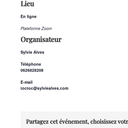
Lieu
En ligne
Plateforme Zoom
Organisateur
Sylvie Alves
Téléphone
0626828208
E-mail
toctoc@sylviealves.com
Partagez cet événement, choisissez votr