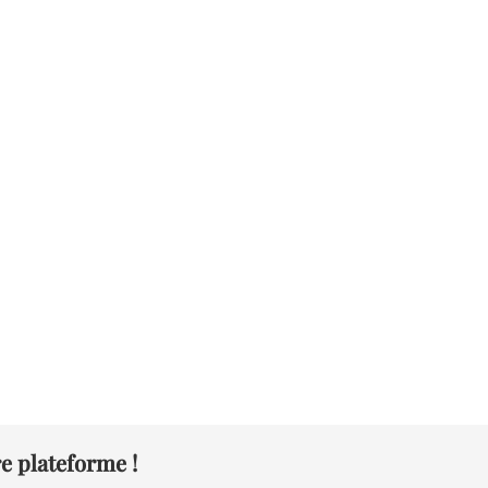
e plateforme !