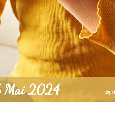
25 Mai 2024
25 