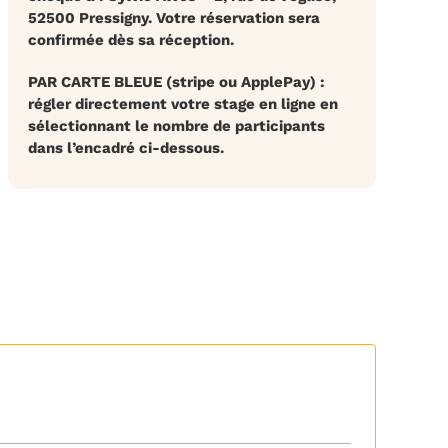
52500 Pressigny. Votre réservation sera
confirmée dès sa réception.
PAR CARTE BLEUE
(stripe ou ApplePay) :
régler directement votre stage en ligne en
sélectionnant le nombre de participants
dans l’encadré ci-dessous.