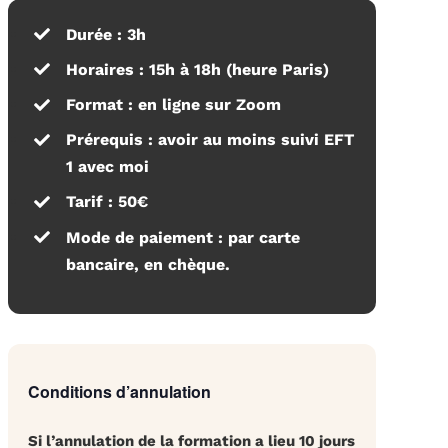
Durée :
3h
Horaires
: 15h à 18h (heure Paris)
Format :
en ligne sur Zoom
Prérequis :
avoir au moins suivi EFT
1 avec moi
Tarif :
50€
Mode de paiement :
par carte
bancaire, en chèque.
Conditions d’annulation
Si l’annulation de la formation a lieu 10 jours