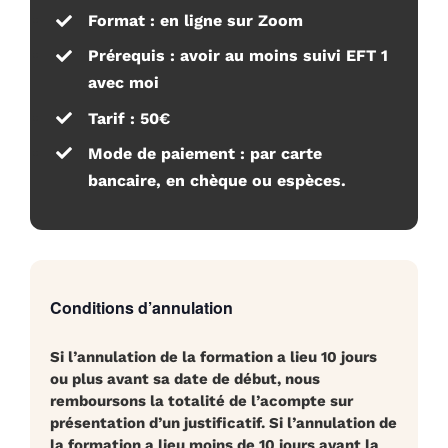
Format :
en ligne sur Zoom
Prérequis :
avoir au moins suivi EFT 1
avec moi
Tarif :
50€
Mode de paiement :
par carte
bancaire, en chèque ou espèces.
Conditions d’annulation
Si l’annulation de la formation a lieu 10 jours
ou plus avant sa date de début, nous
remboursons la totalité de l’acompte sur
présentation d’un justificatif. Si l’annulation de
la formation a lieu moins de 10 jours avant la