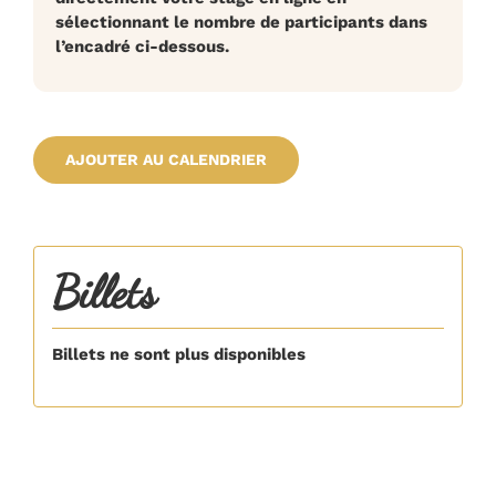
sélectionnant le nombre de participants dans
l’encadré ci-dessous.
AJOUTER AU CALENDRIER
Billets
Billets ne sont plus disponibles