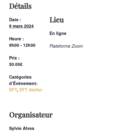
Détails
Lieu
Date :
9 mars 2024
En ligne
Heure :
9h00 - 12h00
Plateforme Zoom
Prix :
50.00€
Catégories
d’Évènement:
EFT
,
EFT Atelier
Organisateur
Sylvie Alves