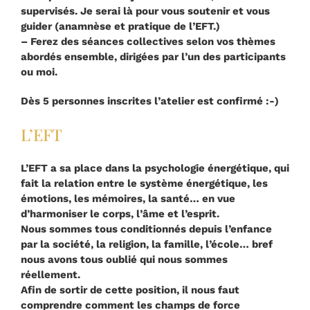
supervisés. Je serai là pour vous soutenir et vous
guider (anamnèse et pratique de l’EFT.)
– Ferez des séances collectives selon vos thèmes
abordés ensemble, dirigées par l’un des participants
ou moi.
Dès 5 personnes inscrites l’atelier est confirmé :-)
L’EFT
L’EFT a sa place dans la psychologie énergétique, qui
fait la relation entre le système énergétique, les
émotions, les mémoires, la santé… en vue
d’harmoniser le corps, l’âme et l’esprit.
Nous sommes tous conditionnés depuis l’enfance
par la société, la religion, la famille, l’école… bref
nous avons tous oublié qui nous sommes
réellement.
Afin de sortir de cette position, il nous faut
comprendre comment les champs de force