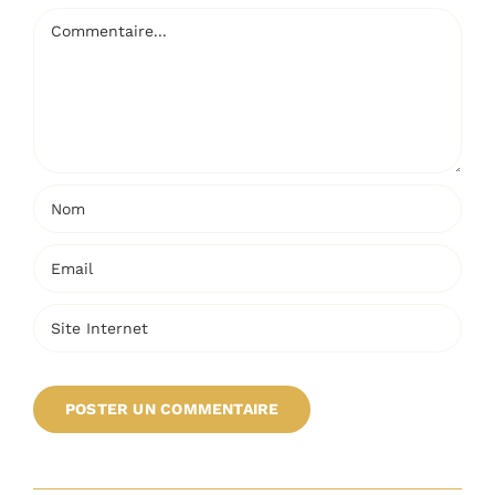
Commentaire