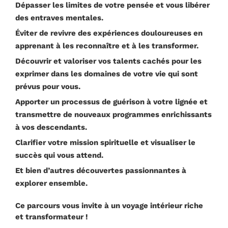
Dépasser les limites de votre pensée et vous libérer
des entraves mentales.
Éviter de revivre des expériences douloureuses en
apprenant à les reconnaître et à les transformer.
Découvrir et valoriser vos talents cachés pour les
exprimer dans les domaines de votre vie qui sont
prévus pour vous.
Apporter un processus de guérison à votre lignée et
transmettre de nouveaux programmes enrichissants
à vos descendants.
Clarifier votre mission spirituelle et visualiser le
succès qui vous attend.
Et bien d’autres découvertes passionnantes à
explorer ensemble.
Ce parcours vous invite à un voyage intérieur riche
et transformateur !