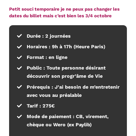
Petit souci temporaire je ne peux pas changer les
dates du billet mais c’est bien les 3/4 octobre
Durée :
2 journées
Horaires
: 9h à 17h (Heure Paris)
Format :
en ligne
Public :
Toute personne désirant
découvrir son progr’âme de Vie
Prérequis :
J’ai besoin de m’entretenir
avec vous au préalable
Tarif :
275€
Mode de paiement :
CB, virement,
chèque ou Wero (ex Paylib)