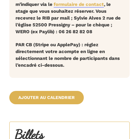
m’indiquer via le
formulaire de contact
, le
stage que vous souhaitez réserver. Vous
recevrez le RIB par mail ; Sylvie Alves 2 rue de
l’église 52500 Pressigny – pour le chèque ;
WERO (ex Paylib)
:
06 26 82 82 08
PAR CB
(Stripe ou ApplePay) :
réglez
directement votre acompte en ligne en
sélectionnant le nombre de participants dans
l’encadré ci-dessous.
AJOUTER AU CALENDRIER
Billets