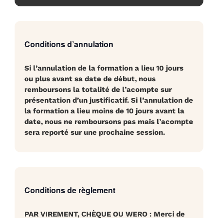
Conditions d’annulation
Si l’annulation de la formation a lieu 10 jours
ou plus avant sa date de début, nous
remboursons la totalité de l’acompte sur
présentation d’un justificatif. Si l’annulation de
la formation a lieu moins de 10 jours avant la
date, nous ne remboursons pas mais l’acompte
sera reporté sur une prochaine session.
Conditions de règlement
PAR VIREMENT, CHÈQUE OU WERO
:
Merci de