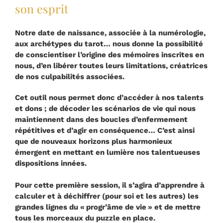
son esprit
Notre date de naissance, associée à la numérologie,
aux archétypes du tarot… nous donne la possibilité
de conscientiser l’origine des mémoires inscrites en
nous, d’en libérer toutes leurs limitations, créatrices
de nos culpabilités associées.
Cet outil nous permet donc d’accéder à nos talents
et dons ; de décoder les scénarios de vie qui nous
maintiennent dans des boucles d’enfermement
répétitives et d’agir en conséquence… C’est ainsi
que de nouveaux horizons plus harmonieux
émergent en mettant en lumière nos talentueuses
dispositions innées.
​Pour cette première session, il s’agira d’apprendre à
calculer et à déchiffrer (pour soi et les autres) les
grandes lignes du « progr’âme de vie » et de mettre
tous les morceaux du puzzle en place.