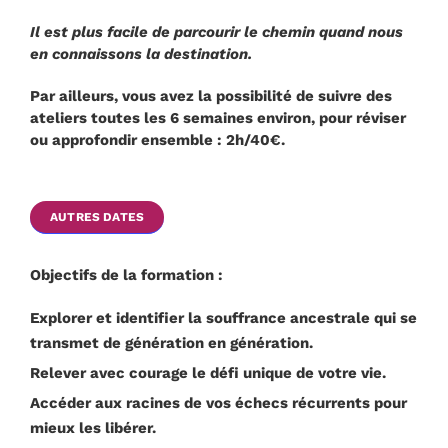
Il est plus facile de parcourir le chemin quand nous
en connaissons la destination.
Par ailleurs, vous avez la possibilité de suivre des
ateliers toutes les 6 semaines environ, pour réviser
ou approfondir ensemble : 2h/40€.
AUTRES DATES
Objectifs de la formation :
Explorer et identifier la souffrance ancestrale qui se
transmet de génération en génération.
Relever avec courage le défi unique de votre vie.
Accéder aux racines de vos échecs récurrents pour
mieux les libérer.