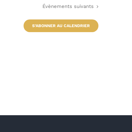
Évènements
suivants
S’ABONNER AU CALENDRIER