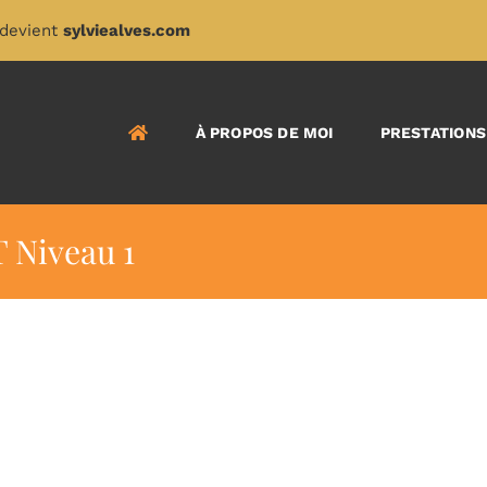
devient
sylviealves.com
À PROPOS DE MOI
PRESTATIONS
 Niveau 1