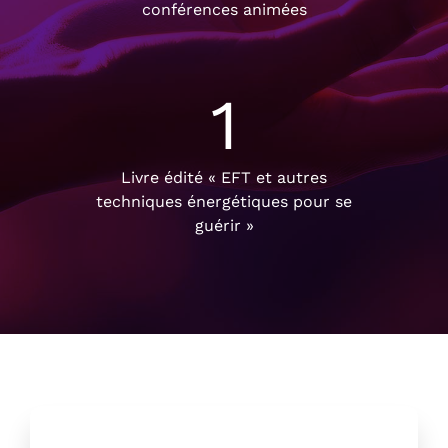
conférences animées
1
Livre édité « EFT et autres
techniques énergétiques pour se
guérir »