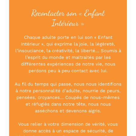
Recontacter son « Enfant
Intérieur »
Chaque adulte porte en lui son « Enfant
Intérieur », qui exprime la joie, la légèreté,
l’insouciance, la créativité, la liberté… Soumis à
l’esprit du monde et maltraités par les
différentes expériences de notre vie, nous
perdons peu à peu contact avec lui.
Au fil du temps qui passe, nous nous identifions
à notre personnalité d’adulte, nourrie de peurs,
pensées, croyances… Coupés de nous-mêmes
et réfugiés dans notre tête, nous nous
asséchons et devenons aigris.
Vous relier à votre dimension de vérité, vous
donne accès à un espace de sécurité, de