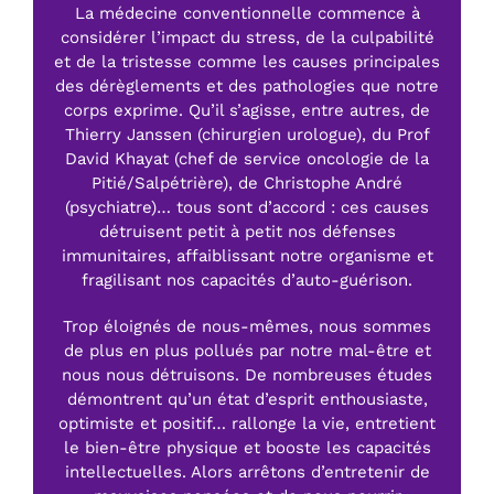
La médecine conventionnelle commence à
considérer l’impact du stress, de la culpabilité
et de la tristesse comme les causes principales
des dérèglements et des pathologies que notre
corps exprime. Qu’il s’agisse, entre autres, de
Thierry Janssen (chirurgien urologue), du Prof
David Khayat (chef de service oncologie de la
Pitié/Salpétrière), de Christophe André
(psychiatre)… tous sont d’accord : ces causes
détruisent petit à petit nos défenses
immunitaires, affaiblissant notre organisme et
fragilisant nos capacités d’auto-guérison.
Trop éloignés de nous-mêmes, nous sommes
de plus en plus pollués par notre mal-être et
nous nous détruisons. De nombreuses études
démontrent qu’un état d’esprit enthousiaste,
optimiste et positif… rallonge la vie, entretient
le bien-être physique et booste les capacités
intellectuelles. Alors arrêtons d’entretenir de