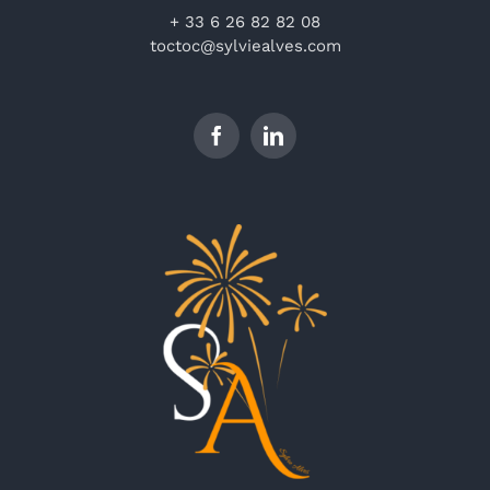
+ 33 6 26 82 82 08
toctoc@sylviealves.com