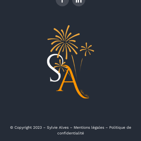
© Copyright 2023 – Sylvie Alves –
Mentions légales
–
Politique de
confidentialité