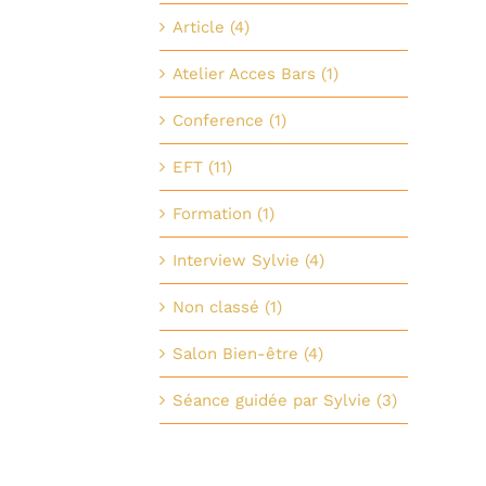
Article (4)
Atelier Acces Bars (1)
Conference (1)
EFT (11)
Formation (1)
Interview Sylvie (4)
Non classé (1)
Salon Bien-être (4)
Séance guidée par Sylvie (3)