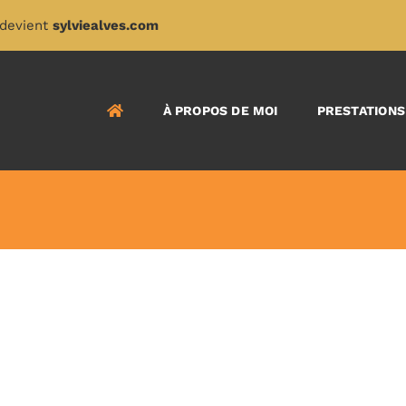
devient
sylviealves.com
À PROPOS DE MOI
PRESTATIONS